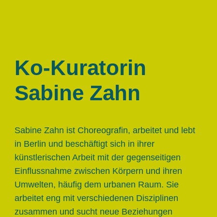
Ko-Kuratorin
Sabine Zahn
Sabine Zahn ist Choreografin, arbeitet und lebt
in Berlin und beschäftigt sich in ihrer
künstlerischen Arbeit mit der gegenseitigen