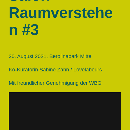
Raumverstehe
n #3
20. August 2021, Berolinapark Mitte
Ko-Kuratorin Sabine Zahn / Lovelabours
Mit freundlicher Genehmigung der WBG